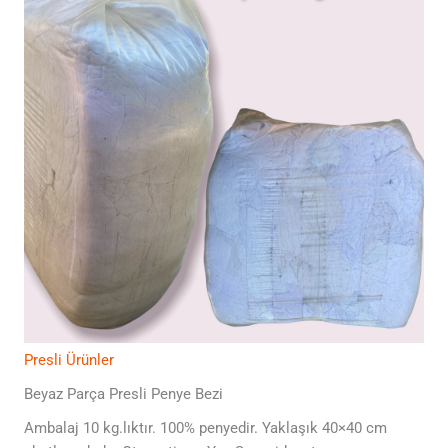
Presli Ürünler
Beyaz Parça Presli Penye Bezi
Ambalaj 10 kg.lıktır. 100% penyedir. Yaklaşık 40×40 cm